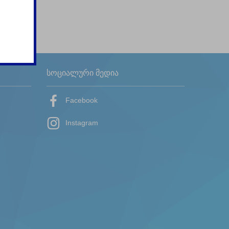
სოციალური მედია
Facebook
Instagram