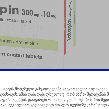
ინი 02
ო
საიტის მოცემული განყოფილება განკუთნილია მედიცინის
კებისთვის. იმის დასადასტურებლად, რომ ხართ მედიცინის მ
ი, ფარმაცევტი), დააჭირეთ ღილაკს „დიახ“. თუ არ ხართ მედ
მოკლე ინფორმაცია პროდუქციის შესახებ
შაკი, შეგიძლიათ გადახვიდეთ მთავარ გვერდზე „არა“ ღილა