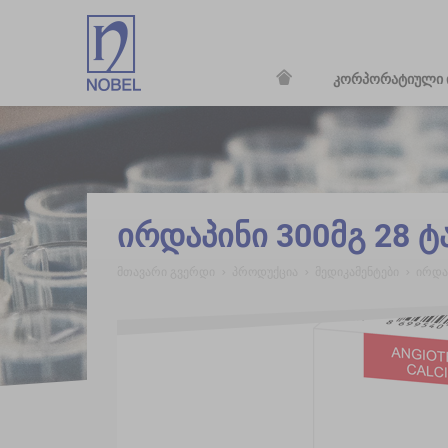
კორპორატიული 
;
ირდაპინი 300მგ 28 
მთავარი გვერდი
პროდუქცია
მედიკამენტები
ირდა