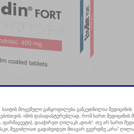
კივილგამაყუჩებელი 02
საიტის მოცემული განყოფილება განკუთნილია მედიცინის
კებისთვის. იმის დასადასტურებლად, რომ ხართ მედიცინის მ
ი, ფარმაცევტი), დააჭირეთ ღილაკს „დიახ“. თუ არ ხართ მედ
მოკლე ინფორმაცია პროდუქციის შესახებ
შაკი, შეგიძლიათ გადახვიდეთ მთავარ გვერდზე „არა“ ღილა