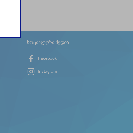
სოციალური მედია
Facebook
Instagram