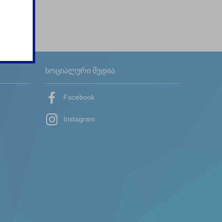
სოციალური მედია
Facebook
Instagram