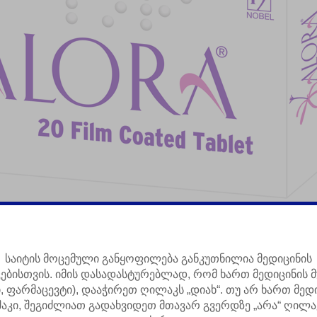
ებელი 02
საიტის მოცემული განყოფილება განკუთნილია მედიცინის
კებისთვის. იმის დასადასტურებლად, რომ ხართ მედიცინის მ
ი, ფარმაცევტი), დააჭირეთ ღილაკს „დიახ“. თუ არ ხართ მედ
მოკლე ინფორმაცია პროდუქციის შესახებ
შაკი, შეგიძლიათ გადახვიდეთ მთავარ გვერდზე „არა“ ღილა